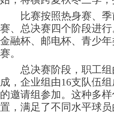
比赛按照热身赛、季
赛、总决赛四个阶段进行
金融杯、邮电杯、青少年
赛。
总决赛阶段，职工组由
成，企业组由16支队伍
的邀请组参加。这种多样
置，满足了不同水平球员