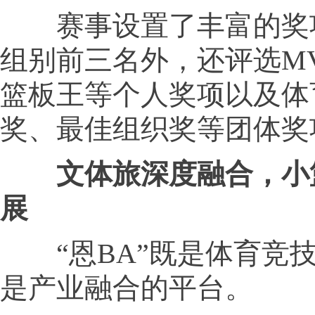
赛事设置了丰富的奖
组别前三名外，还评选M
篮板王等个人奖项以及体
奖、最佳组织奖等团体奖
文体旅深度融合，小
展
“恩BA”既是体育竞
是产业融合的平台。