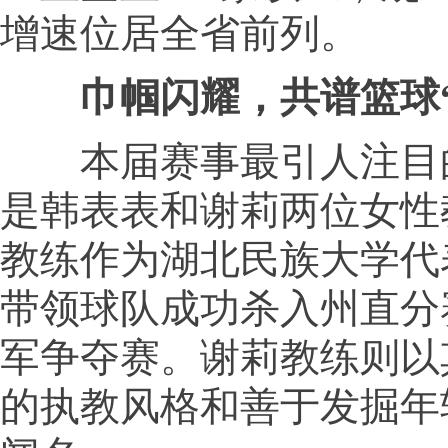
增速位居全省前列。
巾帼闪耀，共谱篮球
本届赛事最引人注目
是韩表表和谢莉两位女性
教练作为湖北民族大学代
带领球队成功杀入州直分
军争夺赛。谢莉教练则以
的执教风格和善于发掘年