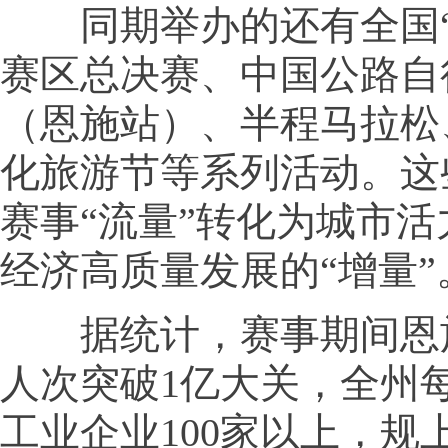
同期举办的还有全国“
赛区总决赛、中国公路自
（恩施站）、半程马拉松
化旅游节等系列活动。这
赛事“流量”转化为城市活
经济高质量发展的“增量”
据统计，赛事期间恩
人次突破1亿大关，全州
工业企业100家以上，规