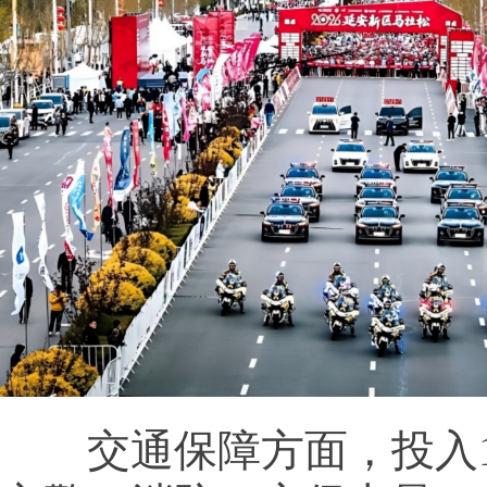
交通保障方面，投入18