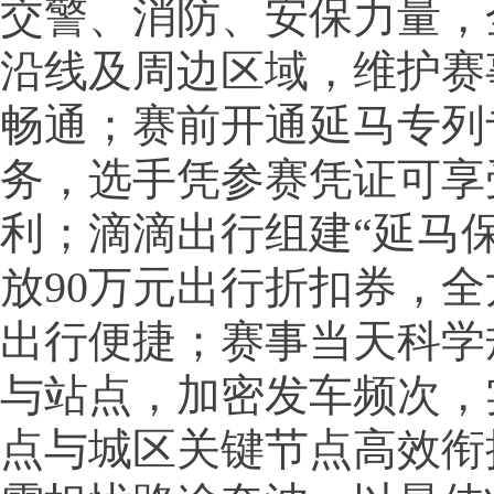
交警、消防、安保力量，
沿线及周边区域，维护赛
畅通；赛前开通延马专列
务，选手凭参赛凭证可享
利；滴滴出行组建“延马
放90万元出行折扣券，
出行便捷；赛事当天科学
与站点，加密发车频次，
点与城区关键节点高效衔