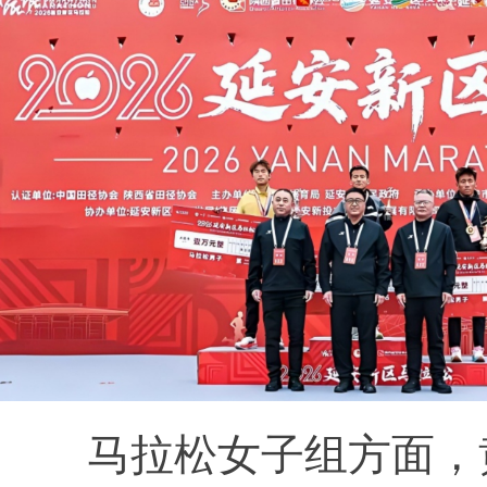
马拉松女子组方面，