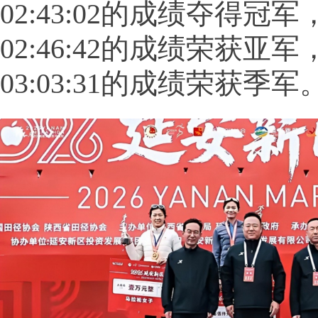
02:43:02的成绩夺得冠
02:46:42的成绩荣获亚
03:03:31的成绩荣获季军