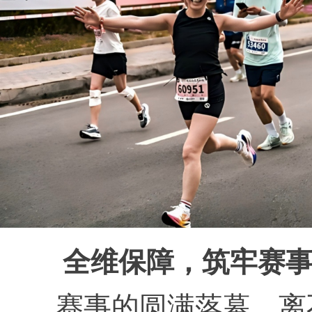
全维保障，筑牢赛事
赛事的圆满落幕，离