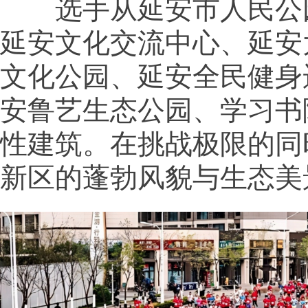
选手从延安市人民公
延安文化交流中心、延安
文化公园、延安全民健身
安鲁艺生态公园、学习书
性建筑。在挑战极限的同
新区的蓬勃风貌与生态美