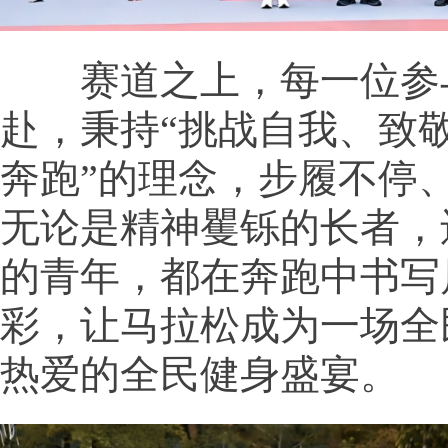
赛道之上，每一位参
赴，秉持“挑战自我、致
奔跑”的理念，步履不停
无论是精神矍铄的长者，
的青年，都在奔跑中书写
彩，让马拉松成为一场全
热爱的全民健身盛宴。