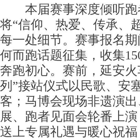
本届赛事深度倾听跑
将“信仰、热爱、传承、
每一处细节。赛事报名期
何而跑话题征集，收集15
奔跑初心。赛前，延安火
列”接站仪式以民歌、安
客；马博会现场非遗演出
展、跑者见面会轮番上演
送上专属礼遇与暖心祝福