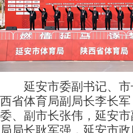
延安市委副书记、市
西省体育局副局长李长军
委、副市长张伟，延安市
局局长耿军强，延安市政