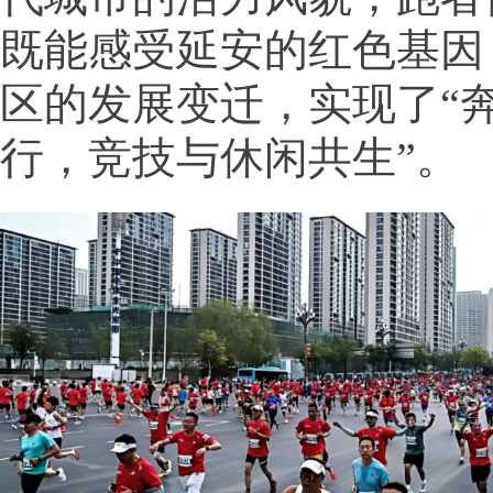
既能感受延安的红色基因
区的发展变迁，实现了“
行，竞技与休闲共生”。