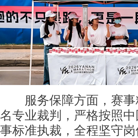
服务保障方面，赛事精
名专业裁判，严格按照中
事标准执裁，全程坚守岗