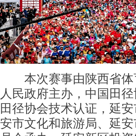
本次赛事由陕西省体
人民政府主办，中国田径
田径协会技术认证，延安
安市文化和旅游局、延安