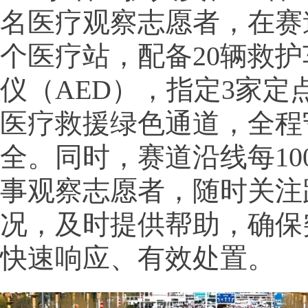
名医疗观察志愿者，在赛
个医疗站，配备20辆救护
仪（AED），指定3家定
医疗救援绿色通道，全程
全。同时，赛道沿线每10
事观察志愿者，随时关注
况，及时提供帮助，确保
快速响应、有效处置。