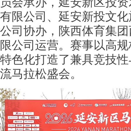
员会承办，延安新区投资
有限公司、延安新投文化
公司协办，陕西体育集团
限公司运营。赛事以高规
特色化打造了兼具竞技性
流马拉松盛会。