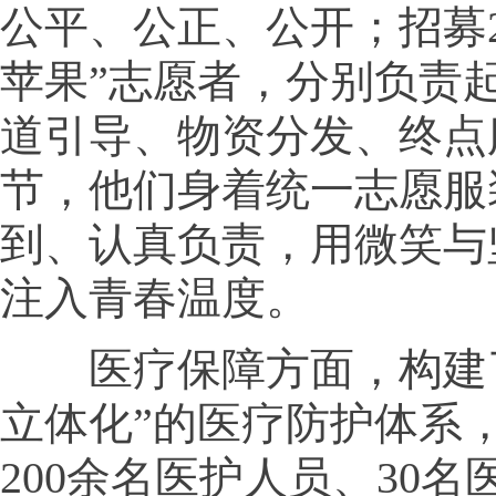
公平、公正、公开；招募2
苹果”志愿者，分别负责
道引导、物资分发、终点
节，他们身着统一志愿服
到、认真负责，用微笑与
注入青春温度。
医疗保障方面，构建了
立体化”的医疗防护体系
200余名医护人员、30名