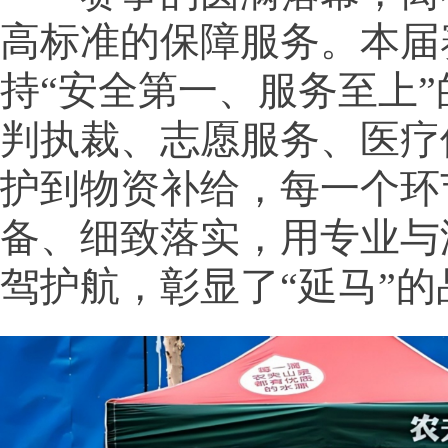
高标准的保障服务。本届
持“安全第一、服务至上
判执裁、志愿服务、医疗
护到物资补给，每一个环
备、细致落实，用专业与
驾护航，彰显了“延马”