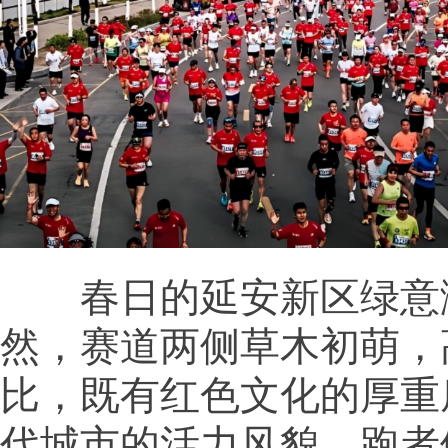
春日的延安新区绿意
然，赛道两侧草木初萌，
比，既有红色文化的厚重
代城市的活力风貌，跑者