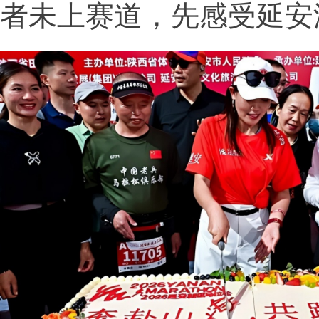
者未上赛道，先感受延安