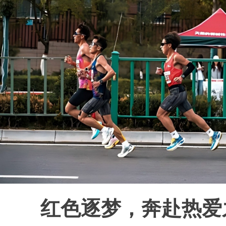
红色逐梦，奔赴热爱