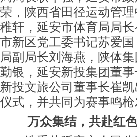
荣，陕西省田径运动管理
稚轩，延安市体育局局长
市新区党工委书记苏爱国
局副局长刘海燕，陕体集
勤银，延安新投集团董事
新投文旅公司董事长崔凯
仪式，并共同为赛事鸣枪
万众集结，共赴红