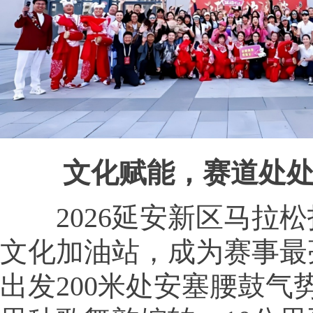
文化赋能，赛道处处
2026延安新区马拉松
文化加油站，成为赛事最
出发200米处安塞腰鼓气势