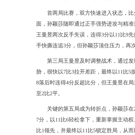
首两局比赛，双方快速进入状态，比分
面，孙颖莎随即通过正手强势进攻与精准
王曼昱两次反手失误，连得3分以11比9
手快撕连追3分，但孙颖莎顶住压力，再次
第三局王曼昱及时调整战术，通过发球
胁，很快以7比3拉开差距，最终以11比
8落后时连得4分反超比分，但王曼昱在局
至2比2平。
关键的第五局成为转折点，孙颖莎在2
7分，以11比6轻松拿下，重新掌握主动
比1领先，并最终以11比5锁定胜局，从而