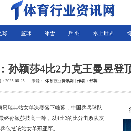
足球
篮球
冰雪
乒|羽
水上世界
：孙颖莎4比2力克王曼昱登
：2025-08-25
来源：
体育行业资讯网 | 作者：舒苒
满贯瑞典站女单决赛落下帷幕，中国乒乓球队
最终孙颖莎技高一筹，以4比2的比分击败队友
国乒包揽该站女单冠亚军。