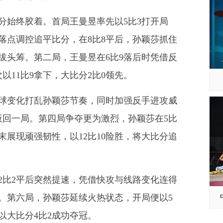
始终胶着。首局王曼昱率先以5比3打开局
落点调控追平比分，在8比8平后，孙颖莎抓住
先拔头筹。第二局，王曼昱在6比9落后时凭借反
以11比9拿下，大比分2比0领先。
变化打乱孙颖莎节奏，同时加强反手进攻威
5扳回一局。第四局争夺更为激烈，孙颖莎在5比
末展现顽强韧性，以12比10险胜，将大比分追
比2平后突然提速，凭借快攻与线路变化连得
权。第六局，孙颖莎延续火热状态，开局便以5
以大比分4比2成功夺冠。