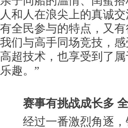
亲子同船的温情、闺蜜搭
人和人在浪尖上的真诚交
有全民参与的特点，又有
我们与高手同场竞技，感
高超技术，也享受到了属
乐趣。”
赛事有挑战成长多 
经过一番激烈角逐，