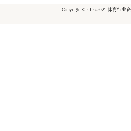
岁
Copyright © 2016-2025 体