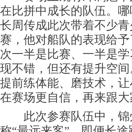
在比拼中成长的队伍。哪
长周传成此次带着不少青
赛，他对船队的表现给予
次一半是比赛、一半是学
现不错，但还有提升空间
提前练体能、磨技术，让
在赛场更自信，再来跟大
此次参赛队伍中，锦
称“最远来客”，即便长