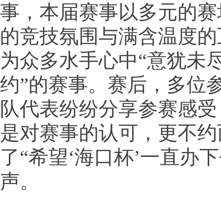
事，本届赛事以多元的赛
的竞技氛围与满含温度的
为众多水手心中“意犹未
约”的赛事。赛后，多位
队代表纷纷分享参赛感受
是对赛事的认可，更不约
了“希望‘海口杯’一直办
声。