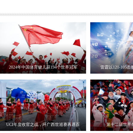
2024年中国体育健儿获194个世界冠军
雷霆以121-10
UCI年度收官之战，环广西世巡赛再遇百
第十二届世界