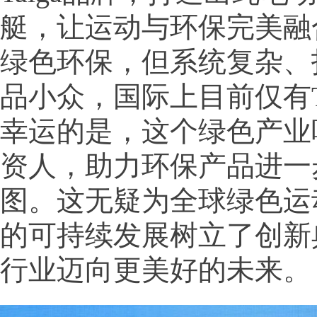
艇，让运动与环保完美融
绿色环保，但系统复杂、
品小众，国际上目前仅有Ta
幸运的是，这个绿色产业
资人，助力环保产品进一
图。这无疑为全球绿色运
的可持续发展树立了创新
行业迈向更美好的未来。