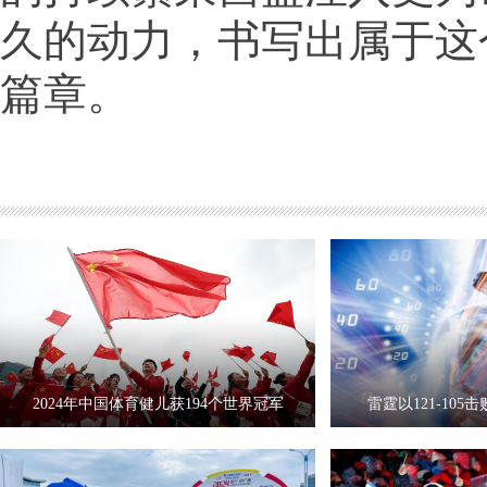
久的动力，书写出属于这
篇章。
2024年中国体育健儿获194个世界冠军
雷霆以121-10