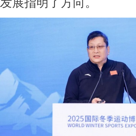
发展指明了方向。