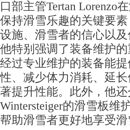
口部主管Tertan Loren
保持滑雪乐趣的关键要素
设施、滑雪者的信心以及
他特别强调了装备维护的
经过专业维护的装备能提
性、减少体力消耗、延长
著提升性能。此外，他还
Wintersteiger的滑雪
帮助滑雪者更好地享受滑