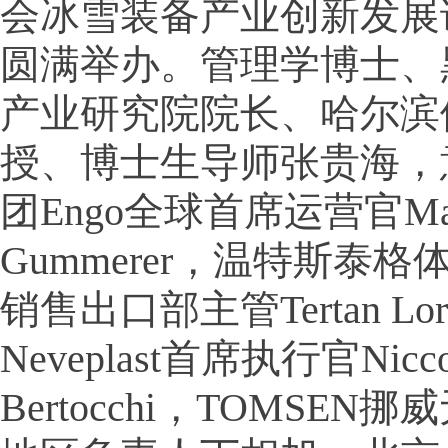
会冰雪装备产业创新发展
圆满举办。管理学博士、
产业研究院院长、哈尔滨
授、博士生导师张贵海，
团Engo全球首席运营官Mar
Gummerer，温特斯泰
销售出口部主管Tertan Lor
Neveplast首席执行官Nicco
Bertocchi，TOMSE