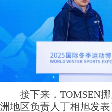
接下来，TOMSEN挪
洲地区负责人丁相旭发表