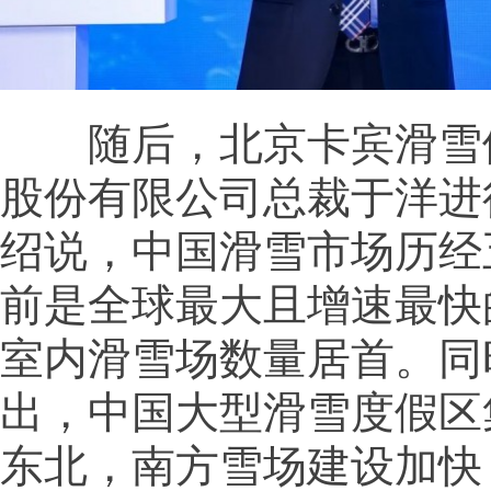
随后，北京卡宾滑雪
股份有限公司总裁于洋进
绍说，中国滑雪市场历经
前是全球最大且增速最快
室内滑雪场数量居首。同
出，中国大型滑雪度假区
东北，南方雪场建设加快