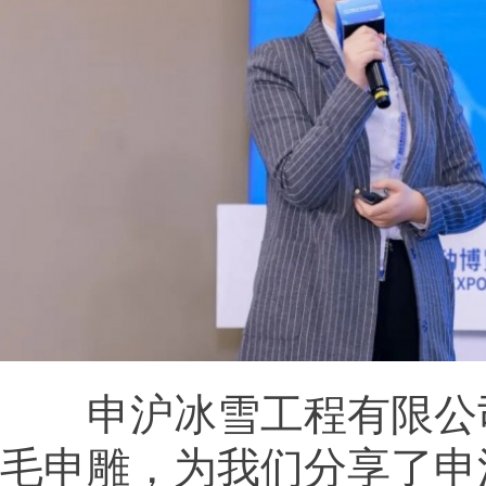
申沪冰雪工程有限公
毛申雕，为我们分享了申