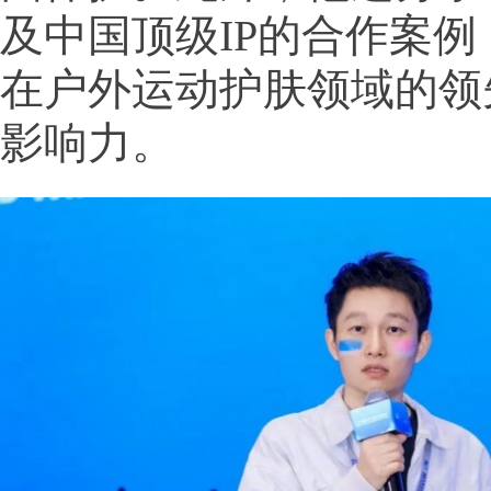
及中国顶级IP的合作案
在户外运动护肤领域的领
影响力。