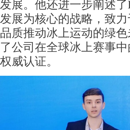
发展。他还进一步阐述了E
发展为核心的战略，致力
品质推动冰上运动的绿色
了公司在全球冰上赛事中
权威认证。