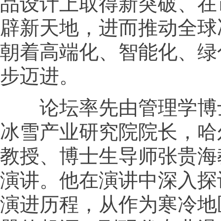
品设计上取得新突破、在
辟新天地，进而推动全球
朝着高端化、智能化、绿
步迈进。
论坛率先由管理学博
冰雪产业研究院院长，哈
教授、博士生导师张贵海
演讲。他在演讲中深入探
演进历程，从作为寒冷地