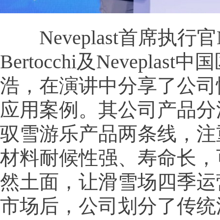
Neveplast首席执行官Ni
Bertocchi及Nevepla
浩，在演讲中分享了公司
应用案例。其公司产品分
驭雪游乐产品两条线，注
材料耐候性强、寿命长，
然土面，让滑雪场四季运
市场后，公司划分了传统