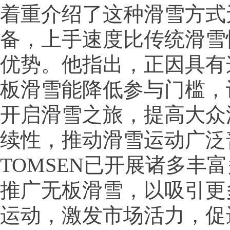
着重介绍了这种滑雪方式
备，上手速度比传统滑雪
优势。他指出，正因具有
板滑雪能降低参与门槛，
开启滑雪之旅，提高大众
续性，推动滑雪运动广泛
TOMSEN已开展诸多丰
推广无板滑雪，以吸引更
运动，激发市场活力，促