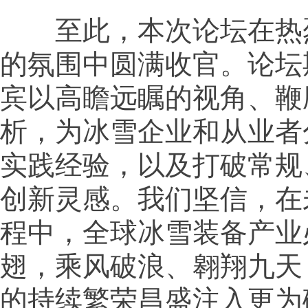
至此，本次论坛在热
的氛围中圆满收官。论坛
宾以高瞻远瞩的视角、鞭
析，为冰雪企业和从业者
实践经验，以及打破常规
创新灵感。我们坚信，在
程中，全球冰雪装备产业
翅，乘风破浪、翱翔九天
的持续繁荣昌盛注入更为