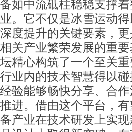
备如中流砥柱稳稳支撑着
业。它不仅是冰雪运动得
深度提升的关键要素，更
相关产业繁荣发展的重要
坛精心构筑了一个至关重
行业内的技术智慧得以碰
经验能够畅快分享、合作
推进。借由这个平台，有
备产业在技术研发上实现