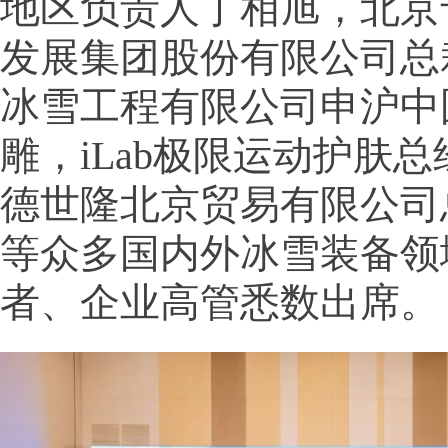
地区负责人丁相旭，北京
发展集团股份有限公司总
冰雪工程有限公司申沪中
雕，iLab极限运动护肤
德世隆北京贸易有限公司
等众多国内外冰雪装备领
者、企业高管悉数出席。