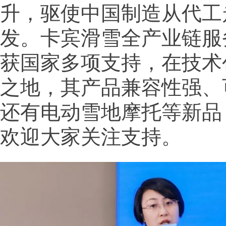
升，驱使中国制造从代工
发。卡宾滑雪全产业链服
获国家多项支持，在技术
之地，其产品兼容性强、
还有电动雪地摩托等新品
欢迎大家关注支持。