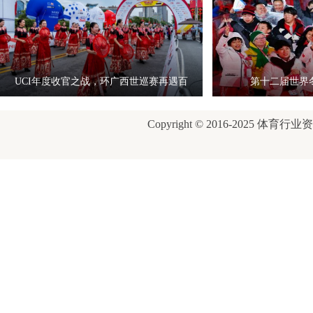
UCI年度收官之战，环广西世巡赛再遇百
第十二届世界
岁
Copyright © 2016-2025 体