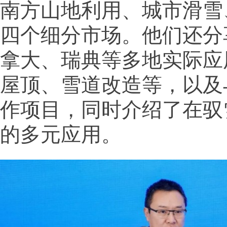
南方山地利用、城市滑雪
四个细分市场。他们还分
拿大、瑞典等多地实际应
屋顶、雪道改造等，以及
作项目，同时介绍了在驭
的多元应用。