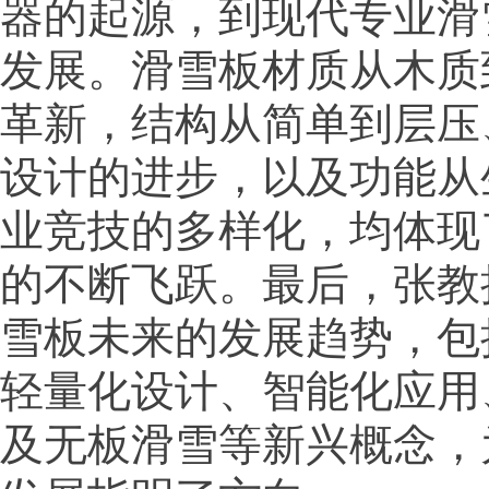
器的起源，到现代专业滑
发展。滑雪板材质从木质
革新，结构从简单到层压
设计的进步，以及功能从
业竞技的多样化，均体现
的不断飞跃。最后，张教
雪板未来的发展趋势，包
轻量化设计、智能化应用
及无板滑雪等新兴概念，