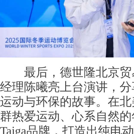
最后，德世隆北京贸
经理陈曦亮上台演讲，分享了
运动与环保的故事。在北
群热爱运动、心系自然的
Taiga品牌，打造出纯电