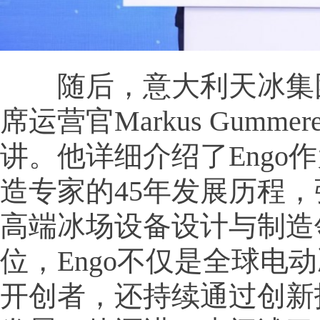
随后，意大利天冰集团E
席运营官Markus Gumme
讲。他详细介绍了Engo
造专家的45年发展历程
高端冰场设备设计与制造
位，Engo不仅是全球电
开创者，还持续通过创新