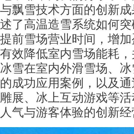
与飘雪技术方面的创新成
述了高温造雪系统如何突
提前雪场营业时间，增加
有效降低室内雪场能耗，
冰雪在室内外滑雪场、冰
的成功应用案例，以及通
雕展、冰上互动游戏等活
人气与游客体验的创新经