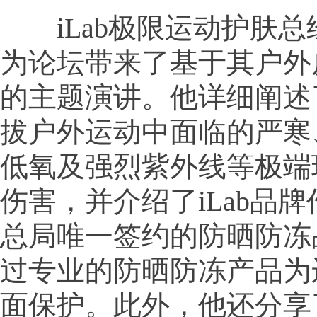
iLab极限运动护肤总
为论坛带来了基于其户外
的主题演讲。他详细阐述
拔户外运动中面临的严寒
低氧及强烈紫外线等极端
伤害，并介绍了iLab品
总局唯一签约的防晒防冻
过专业的防晒防冻产品为
面保护。此外，他还分享了