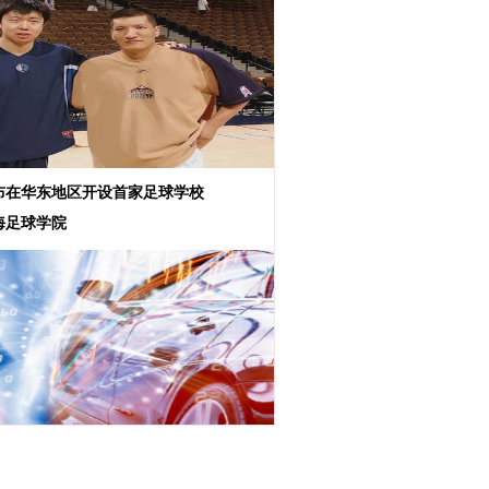
布在华东地区开设首家足球学校
海足球学院