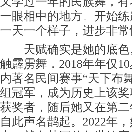
又学过一年的民族舞，有
一眼相中的地方。开始练
一天一个样子，进步非常
天赋确实是她的底色
触霹雳舞，2018年年仅1
内著名民间赛事“天下布
组冠军，成为历史上该奖
获奖者，随后她又在第二
自此声名鹊起。2022年