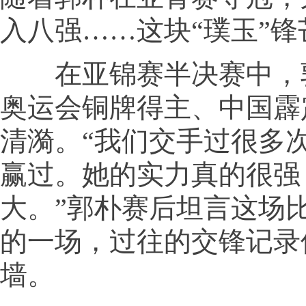
入八强……这块“璞玉”锋
在亚锦赛半决赛中，
奥运会铜牌得主、中国霹
清漪。“我们交手过很多
赢过。她的实力真的很强
大。”郭朴赛后坦言这场
的一场，过往的交锋记录
墙。