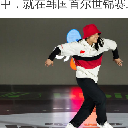
中，就在韩国首尔世锦赛