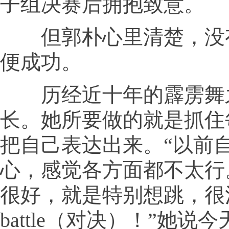
子组决赛后拥抱致意。
但郭朴心里清楚，没
便成功。
历经近十年的霹雳舞
长。她所要做的就是抓住
把自己表达出来。“以前
心，感觉各方面都不太行
很好，就是特别想跳，很
battle（对决）！”她说