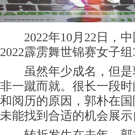
2022年10月22日，
2022霹雳舞世锦赛女子组
虽然年少成名，但是
非一蹴而就。很长一段时
和阅历的原因，郭朴在国
未能找到合适的机会展示
转折发生在去年，郭朴在2