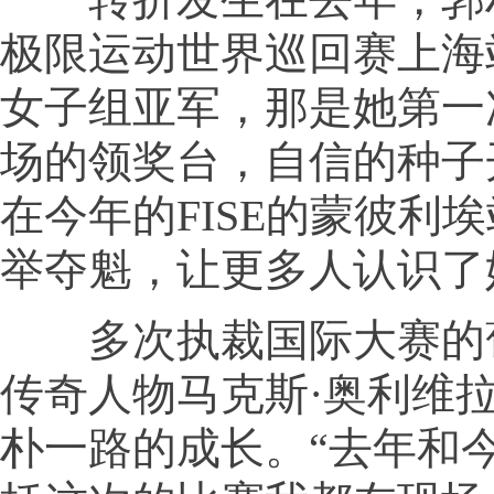
极限运动世界巡回赛上海
女子组亚军，那是她第一
场的领奖台，自信的种子
在今年的FISE的蒙彼利
举夺魁，让更多人认识了
多次执裁国际大赛的
传奇人物马克斯·奥利维
朴一路的成长。“去年和今