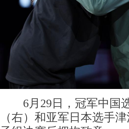
6月29日，冠军中国
（右）和亚军日本选手津