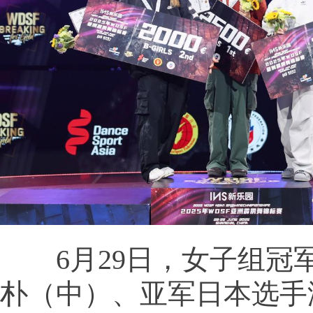
6月29日，女子组冠
朴（中）、亚军日本选手