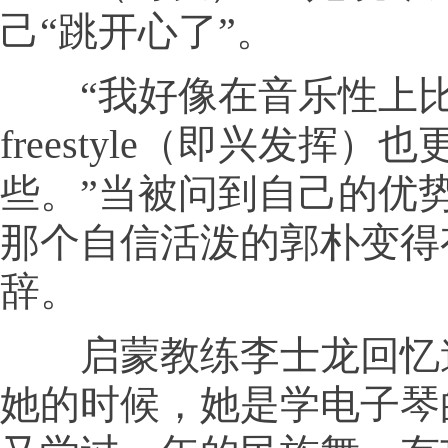
己“跳开心了”。
“我好像在音乐性上比
freestyle（即兴发挥）
些。”当被问到自己的优
那个自信活泼的郭朴变得
辞。
启蒙教练李士龙回忆道
她的时候，她是学电子琴