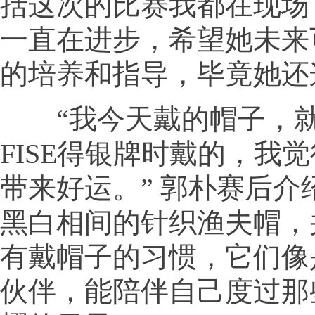
括这次的比赛我都在现场
一直在进步，希望她未来
的培养和指导，毕竟她还
“我今天戴的帽子，就
FISE得银牌时戴的，我
带来好运。” 郭朴赛后介
黑白相间的针织渔夫帽，
有戴帽子的习惯，它们像
伙伴，能陪伴自己度过那