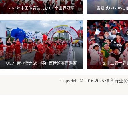
2024年中国体育健儿获194个世界冠军
雷霆以121-10
UCI年度收官之战，环广西世巡赛再遇百
第十二届世界
岁
Copyright © 2016-2025 体