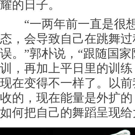
耀的日子。
“一两年前一直是很想
态，会导致自己在跳舞过
误。”郭朴说，“跟随国
训，再加上平日里的训练
现在变得不一样了。以前
收的，现在能量是外扩的
如何把自己的舞蹈呈现给