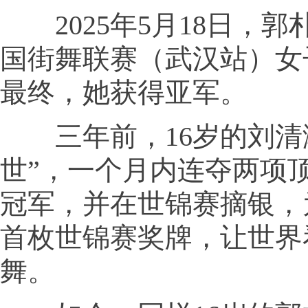
2025年5月18日，郭朴
国街舞联赛（武汉站）女
最终，她获得亚军。
三年前，16岁的刘清
世”，一个月内连夺两项
冠军，并在世锦赛摘银，
首枚世锦赛奖牌，让世界
舞。