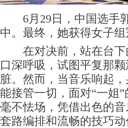
6月29日，中国选手
中。最终，她获得女子组
在对决前，站在台下
口深呼吸，试图平复那颗
脏。然而，当音乐响起，
能接管一切，面对“一姐”
毫不怯场，凭借出色的音
套路编排和流畅的技巧动