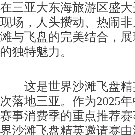
在三亚大东海旅游区盛大
现场，人头攒动、热闹非
滩与飞盘的完美结合，展
的独特魅力。
这是世界沙滩飞盘精
次落地三亚。作为2025
赛事消费季的重点推荐赛事
界沙滩飞盘精英邀请赛由