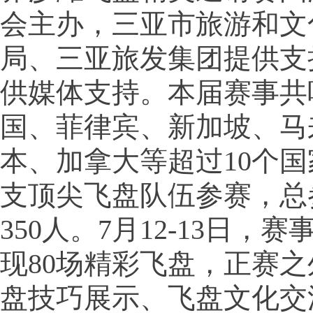
会主办，三亚市旅游和文
局、三亚旅发集团提供支
供媒体支持。本届赛事共
国、菲律宾、新加坡、马
本、加拿大等超过10个国
支顶尖飞盘队伍参赛，总
350人。7月12-13日，
现80场精彩飞盘，正赛
盘技巧展示、飞盘文化交