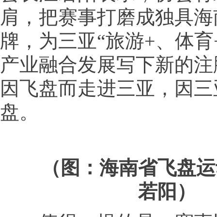
肩，把赛事打磨成独具海
牌，为三亚“旅游+、体育
产业融合发展写下新的注
因飞盘而走进三亚，因三
盘。
（图：海南省飞盘运
若阳）