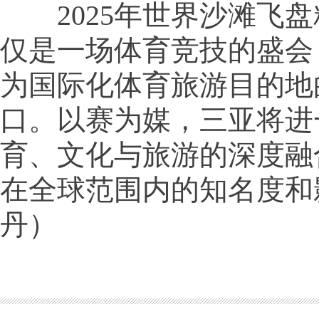
2025年世界沙滩飞盘
仅是一场体育竞技的盛会
为国际化体育旅游目的地
口。以赛为媒，三亚将进
育、文化与旅游的深度融
在全球范围内的知名度和
丹）