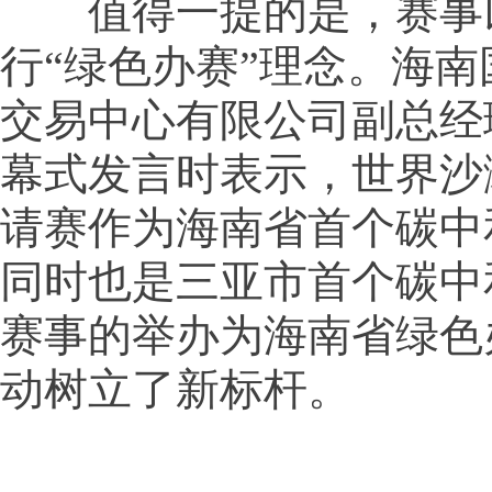
值得一提的是，赛事
行“绿色办赛”理念。海
交易中心有限公司副总经
幕式发言时表示，世界沙
请赛作为海南省首个碳中
同时也是三亚市首个碳中
赛事的举办为海南省绿色
动树立了新标杆。