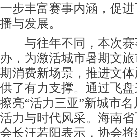
一步丰富赛事内涵，促进
播与发展。
与往年不同，本次赛
办，为激活城市暑期文旅
期消费新场景，推进文体
供了有力支撑。通过飞盘
擦亮“活力三亚”新城市
活力与时代风采。海南省
会长汪若阳表示，协会将