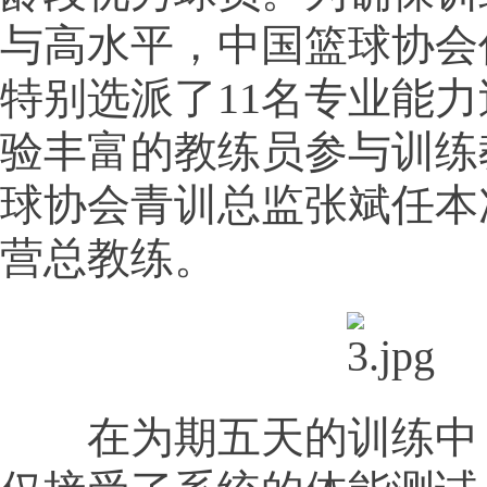
与高水平，中国篮球协会
特别选派了11名专业能
验丰富的教练员参与训练
球协会青训总监张斌任本
营总教练。
在为期五天的训练中