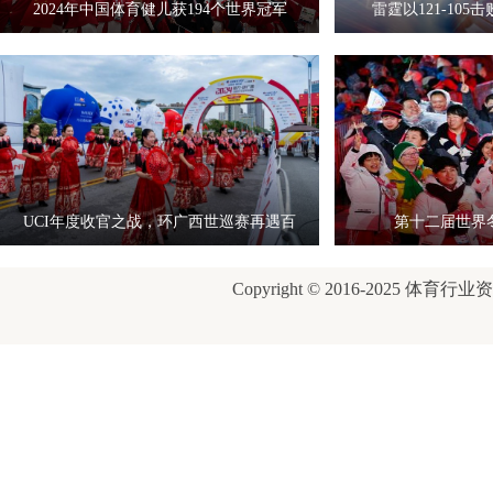
2024年中国体育健儿获194个世界冠军
雷霆以121-10
UCI年度收官之战，环广西世巡赛再遇百
第十二届世界
岁
Copyright © 2016-2025 体