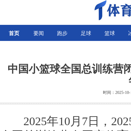
首页
要闻
跑步
足球
篮球
中国小篮球全国总训练营
时间：2025-10-
2025年10月7日，20