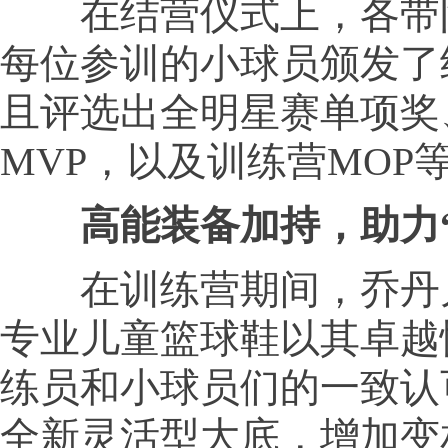
在结营仪式上，各带
每位参训的小球员颁发了
且评选出全明星赛单项奖
MVP，以及训练营MOP
高能装备加持，助力
在训练营期间，乔丹
专业儿童篮球鞋以其卓越
练员和小球员们的一致认
全新灵活型大底，增加变