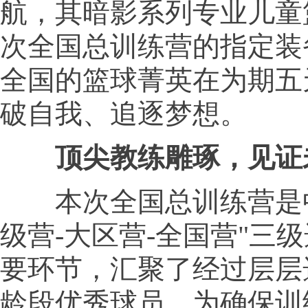
航，其暗影系列专业儿童
次全国总训练营的指定装
全国的篮球菁英在为期五
破自我、追逐梦想。
顶尖教练雕琢，见证
本次全国总训练营是中
级营-大区营-全国营"三
要环节，汇聚了经过层层
龄段优秀球员。为确保训