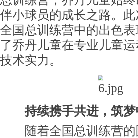
伴小球员的成长之路。此
全国总训练营中的出色表
了乔丹儿童在专业儿童运
技术实力。
持续携手共进，筑梦
随着全国总训练营的