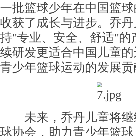
一批篮球少年在中国篮球
收获了成长与进步。乔丹
持"专业、安全、舒适"的
续研发更适合中国儿童的
青少年篮球运动的发展贡
未来，乔丹儿童将继
球协会，助力青少年篮球