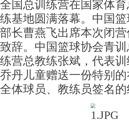
全国总训练营在国家体育
练基地圆满落幕。中国篮
部长曹燕飞出席本次闭营
致辞。中国篮球协会青训
练营总教练张斌，代表训
乔丹儿童赠送一份特别的
全体球员、教练员签名的