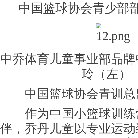
中国篮球协会青少部部
中乔体育儿童事业部品牌
玲（左）
中国篮球协会青训总监
作为中国小篮球训练
伴，乔丹儿童以专业运动