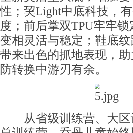
性；巭Light中底科技，
度；前后掌双TPU牢牢
变相灵活与稳定；鞋底纹
带来出色的抓地表现，助
防转换中游刃有余。
从省级训练营、大区
总训练营，乔丹儿童始终