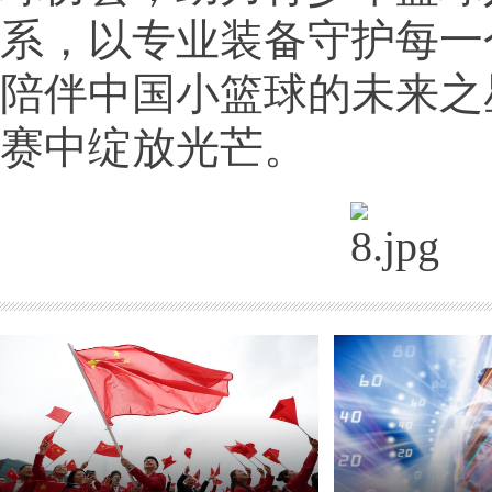
系，以专业装备守护每一
陪伴中国小篮球的未来之
赛中绽放光芒。