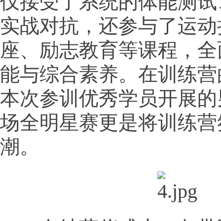
仅接受了系统的体能测试
实战对抗，还参与了运动
座、励志教育等课程，全
能与综合素养。在训练营
本次参训优秀学员开展的
场全明星赛更是将训练营
潮。