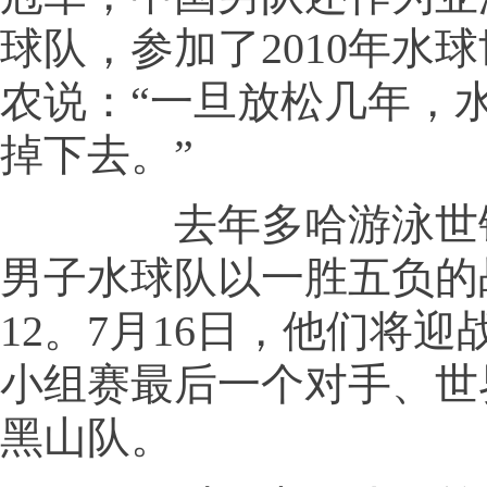
球队，参加了2010年水
农说：“一旦放松几年，
掉下去。”
去年多哈游泳世锦
男子水球队以一胜五负的
12。7月16日，他们将
小组赛最后一个对手、世
黑山队。