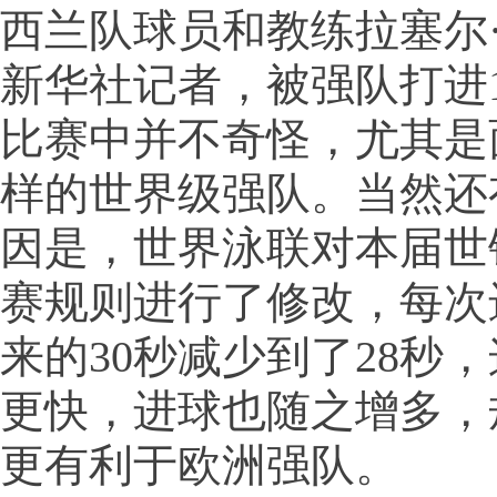
西兰队球员和教练拉塞尔
新华社记者，被强队打进
比赛中并不奇怪，尤其是
样的世界级强队。当然还
因是，世界泳联对本届世
赛规则进行了修改，每次
来的30秒减少到了28秒
更快，进球也随之增多，
更有利于欧洲强队。