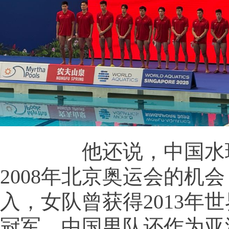
他还说，中国水球
2008年北京奥运会的机
入，女队曾获得2013年
冠军，中国男队还作为亚