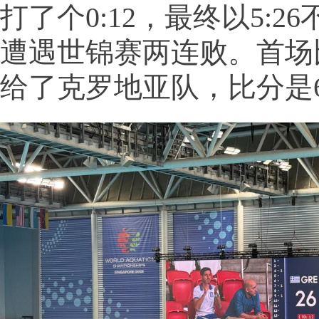
打了个0:12，最终以5:2
遭遇世锦赛两连败。首场
给了克罗地亚队，比分是6: