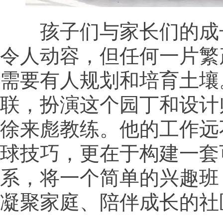
孩子们与家长们的成
令人动容，但任何一片繁
需要有人规划和培育土壤。
联，扮演这个园丁和设计
徐来彪教练。他的工作远
球技巧，更在于构建一套
系，将一个简单的兴趣班
凝聚家庭、陪伴成长的社