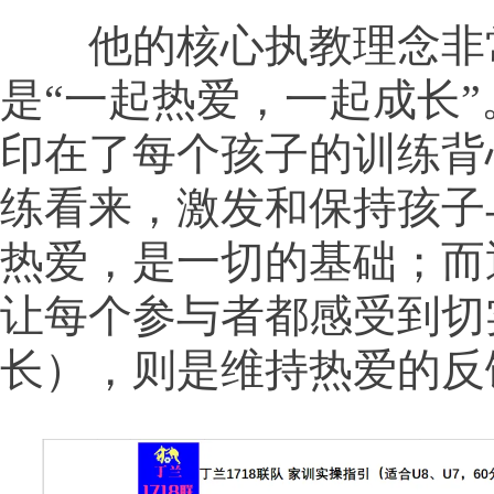
他的核心执教理念非
是“一起热爱，一起成长
印在了每个孩子的训练背
练看来，激发和保持孩子
热爱，是一切的基础；而
让每个参与者都感受到切
长），则是维持热爱的反