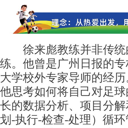
徐来彪教练并非传统
练。他曾是广州日报的专
大学校外专家导师的经历
他思考如何将自己对足球
长的数据分析、项目分解和
划-执行-检查-处理）循