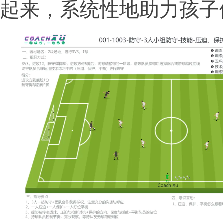
起来，系统性地助力孩子