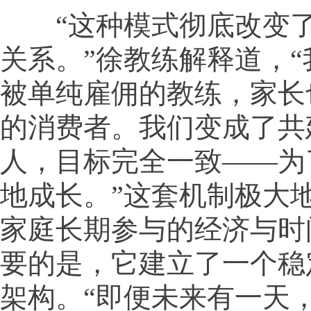
“这种模式彻底改变了
关系。”徐教练解释道，
被单纯雇佣的教练，家长
的消费者。我们变成了共
人，目标完全一致——为
地成长。”这套机制极大
家庭长期参与的经济与时
要的是，它建立了一个稳
架构。“即便未来有一天