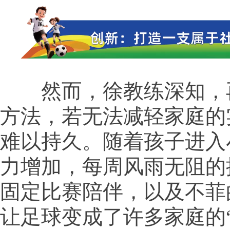
然而，徐教练深知，
方法，若无法减轻家庭的
难以持久。随着孩子进入
力增加，每周风雨无阻的
固定比赛陪伴，以及不菲
让足球变成了许多家庭的