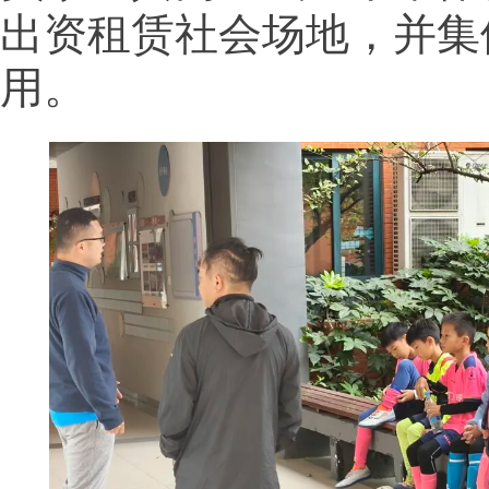
出资租赁社会场地，并集
用。