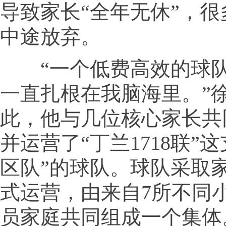
导致家长“全年无休”，
中途放弃。
“一个低费高效的球队
一直扎根在我脑海里。”
此，他与几位核心家长共
并运营了“丁兰1718联”
区队”的球队。球队采取
式运营，由来自7所不同小
员家庭共同组成一个集体