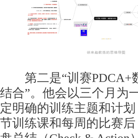
第二是“训赛PDCA+
结合”。他会以三个月为
定明确的训练主题和计划（
节训练课和每周的比赛后