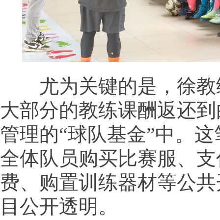
尤为关键的是，徐教
大部分的教练课酬返还到
管理的“球队基金”中。
全体队员购买比赛服、支
费、购置训练器材等公共
目公开透明。