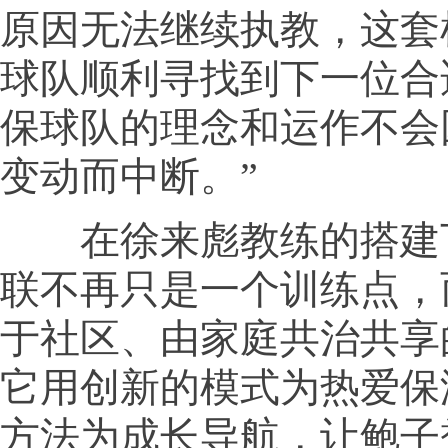
原因无法继续执教，这套
球队顺利寻找到下一位合
保球队的理念和运作不会
变动而中断。”
在徐来彪教练的搭建下，
联不再只是一个训练点，
于社区、由家庭共治共享
它用创新的模式为热爱保
方法为成长导航，让鲍子