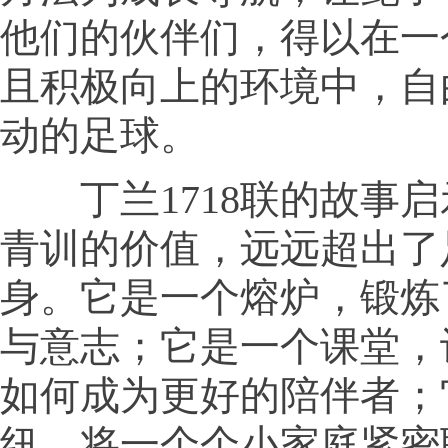
他们的伙伴们，得以在一
且积极向上的环境中，自
动的足球。
丁兰1718联的故事启
青训的价值，远远超出了
身。它是一个熔炉，锻炼
与意志；它是一个课堂，
如何成为更好的陪伴者；
纽，将一个个小家庭紧密