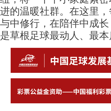
进的温暖社群。在这里，
与中修行，在陪伴中成长
是草根足球最动人、最本